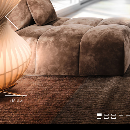
In Mitten