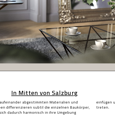
In Mitten von Salzburg
treten.