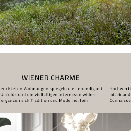
WIENER CHARME
Connaisse